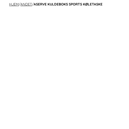
HJEM
/
ANDET
/
ASERVE KULDEBOKS SPORTS KØLETASKE