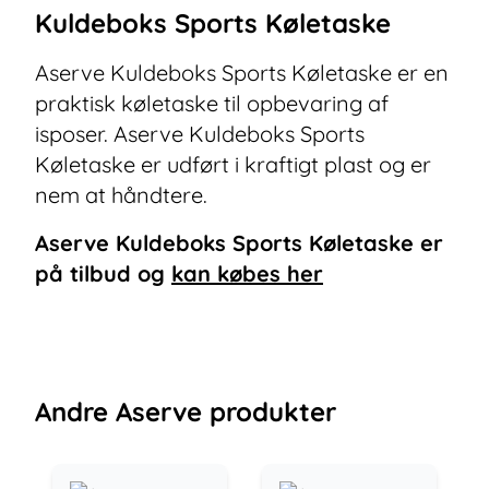
Kuldeboks Sports Køletaske
Aserve Kuldeboks Sports Køletaske er en
praktisk køletaske til opbevaring af
isposer. Aserve Kuldeboks Sports
Køletaske er udført i kraftigt plast og er
nem at håndtere.
Aserve Kuldeboks Sports Køletaske
er
på tilbud og
kan købes her
Andre
Aserve
produkter