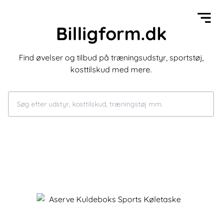
Billigform.dk
Find øvelser og tilbud på træningsudstyr, sportstøj,
kosttilskud med mere.