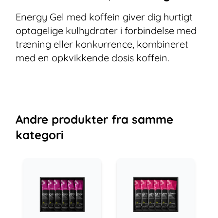
Energy Gel med koffein giver dig hurtigt
optagelige kulhydrater i forbindelse med
træning eller konkurrence, kombineret
med en opkvikkende dosis koffein.
Andre
produkter
fra samme
kategori