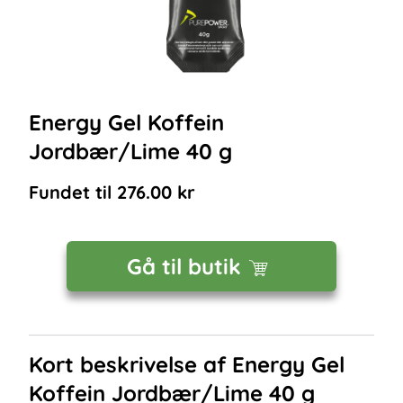
Energy Gel Koffein
Jordbær/Lime 40 g
Fundet til
276.00
kr
Gå til butik
Kort beskrivelse af
Energy Gel
Koffein Jordbær/Lime 40 g