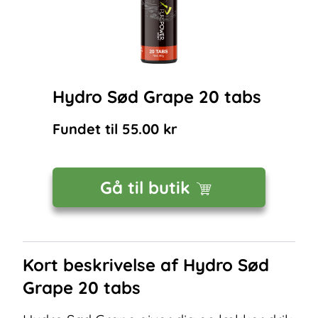
Hydro Sød Grape 20 tabs
Fundet til
55.00
kr
Gå til butik
Kort beskrivelse af
Hydro Sød
Grape 20 tabs