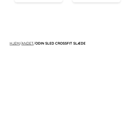
HJEM
/
ANDET
/
ODIN SLED CROSSFIT SLÆDE