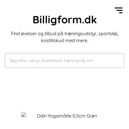
Billigform.dk
Find øvelser og tilbud på træningsudstyr, sportstøj,
kosttilskud med mere.