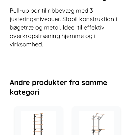
Pull-up bar til ribbevæg med 3
justeringsniveauer. Stabil konstruktion i
bøgetræ og metal. Ideel til effektiv
overkropstræning hjemme og i
virksomhed.
Andre
produkter
fra samme
kategori