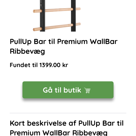
PullUp Bar til Premium WallBar
Ribbevæg
Fundet til
1399.00
kr
Gå til butik
Kort beskrivelse af
PullUp Bar til
Premium WallBar Ribbevæg