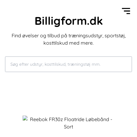
Billigform.dk
Find øvelser og tilbud på træningsudstyr, sportstøj,
kosttilskud med mere.