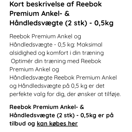
Kort beskrivelse af
Reebok
Premium Ankel- &
Håndledsvægte (2 stk) - 0,5kg
Reebok Premium Ankel og
Håndledsvægte - 0,5 kg: Maksimal
alsidighed og komfort i din træning
Optimér din træning med Reebok
Premium Ankel og
Håndledsvægte Reebok Premium Ankel
og Håndledsvægte på 0,5 kg er det
perfekte valg for dig, der ønsker at tilføje.
Reebok Premium Ankel- &
Håndledsvægte (2 stk) - 0,5kg
er på
tilbud og
kan købes her