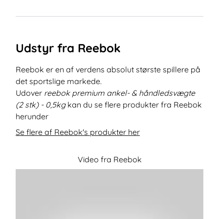
Udstyr fra Reebok
Reebok er en af verdens absolut største spillere på
det sportslige markede.
Udover
reebok premium ankel- & håndledsvægte
(2 stk) - 0,5kg
kan du se flere produkter fra Reebok
herunder
Se flere af Reebok's produkter her
Video fra Reebok