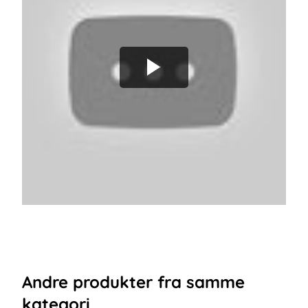
Andre
produkter
fra samme
kategori