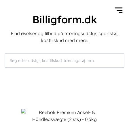
Billigform.dk
Find øvelser og tilbud på træningsudstyr, sportstøj,
kosttilskud med mere.