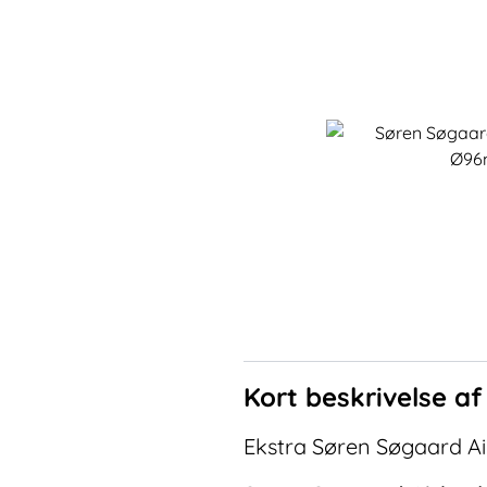
Kort beskrivelse a
Ekstra Søren Søgaard Ai