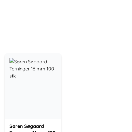
Søren Søgaard