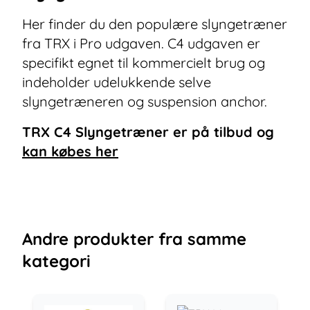
Her finder du den populære slyngetræner
fra TRX i Pro udgaven. C4 udgaven er
specifikt egnet til kommercielt brug og
indeholder udelukkende selve
slyngetræneren og suspension anchor.
TRX C4 Slyngetræner
er på tilbud og
kan købes her
Andre
produkter
fra samme
kategori