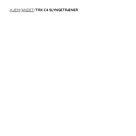
HJEM
/
ANDET
/
TRX C4 SLYNGETRÆNER