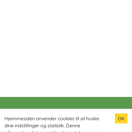
Populære produkter
Hjemmesiden anvender cookies til at huske
OK
dine indstillinger og statistik. Denne