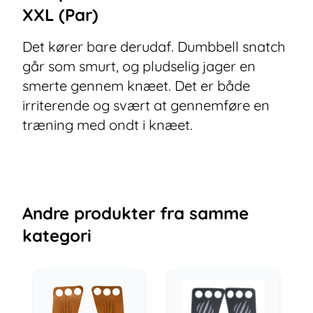
XXL (Par)
Det kører bare derudaf. Dumbbell snatch
går som smurt, og pludselig jager en
smerte gennem knæet. Det er både
irriterende og svært at gennemføre en
træning med ondt i knæet.
Andre
produkter
fra samme
kategori