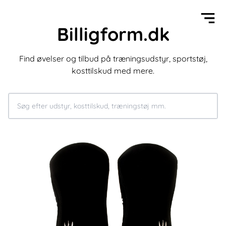
Billigform.dk
Find øvelser og tilbud på træningsudstyr, sportstøj,
kosttilskud med mere.