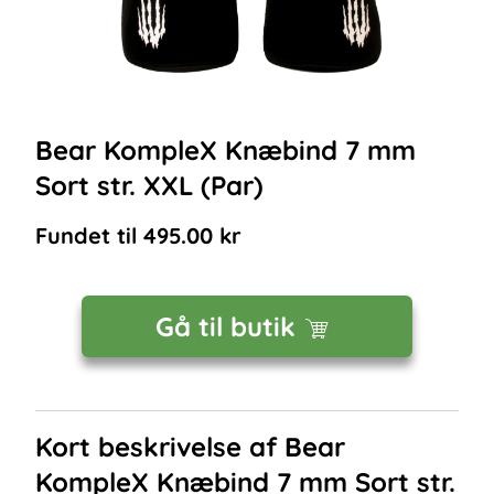
Bear KompleX Knæbind 7 mm
Sort str. XXL (Par)
Fundet til
495.00
kr
Gå til butik
Kort beskrivelse af
Bear
KompleX Knæbind 7 mm Sort str.