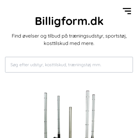
Billigform.dk
Find øvelser og tilbud på træningsudstyr, sportstøj,
kosttilskud med mere.