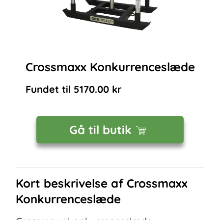
Crossmaxx Konkurrenceslæde
Fundet til
5170.00
kr
Gå til butik
Kort beskrivelse af
Crossmaxx
Konkurrenceslæde