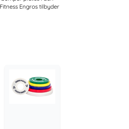
Fitness Engros tilbyder