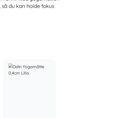
e, så du kan holde fokus