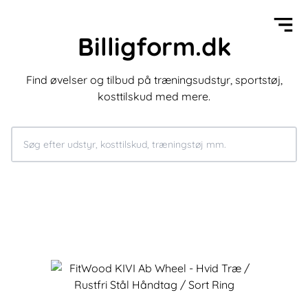
Billigform.dk
Find øvelser og tilbud på træningsudstyr, sportstøj,
kosttilskud med mere.