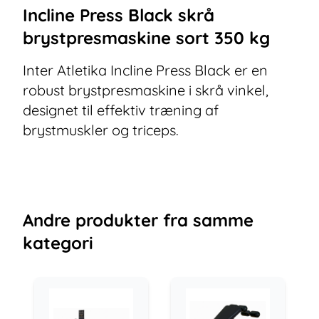
Incline Press Black skrå
brystpresmaskine sort 350 kg
Inter Atletika Incline Press Black er en
robust brystpresmaskine i skrå vinkel,
designet til effektiv træning af
brystmuskler og triceps.
Andre
produkter
fra samme
kategori