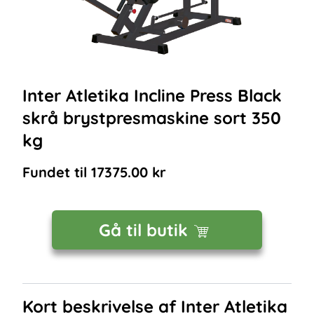
Inter Atletika Incline Press Black
skrå brystpresmaskine sort 350
kg
Fundet til
17375.00
kr
Gå til butik
Kort beskrivelse af
Inter Atletika