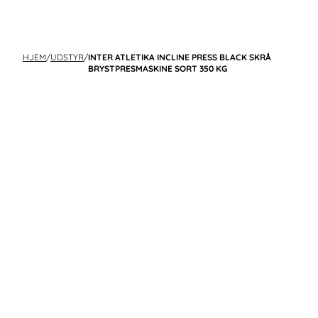
HJEM
/
UDSTYR
/
INTER ATLETIKA INCLINE PRESS BLACK SKRÅ
BRYSTPRESMASKINE SORT 350 KG