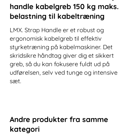
handle kabelgreb 150 kg maks.
belastning til kabeltræning
LMX. Strap Handle er et robust og
ergonomisk kabelgreb til effektiv
styrketræning på kabelmaskiner. Det
skridsikre håndtag giver dig et sikkert
greb, så du kan fokusere fuldt ud på
udførelsen, selv ved tunge og intensive
sæt.
Andre
produkter
fra samme
kategori