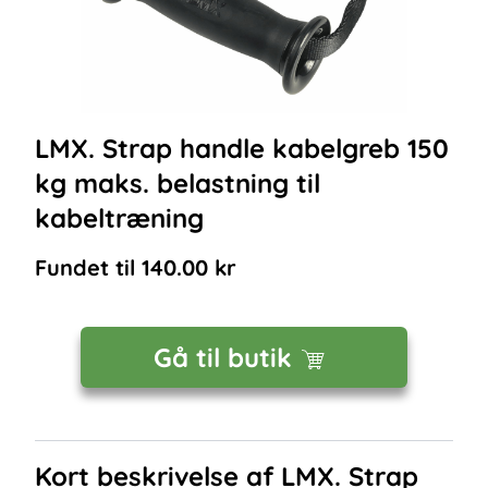
LMX. Strap handle kabelgreb 150
kg maks. belastning til
kabeltræning
Fundet til
140.00
kr
Gå til butik
Kort beskrivelse af
LMX. Strap