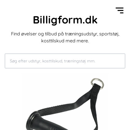
Billigform.dk
Find øvelser og tilbud på træningsudstyr, sportstøj,
kosttilskud med mere.