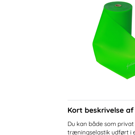
Kort beskrivelse a
Du kan både som privat 
træningselastik udført i 