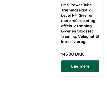
LMX. Power Tube
Træningselastik |
Level 1-4. Giver en
mere målrettet og
effektiv træning.
Giver en tilpasset
træning. Velegnet til
intensiv brug.
145.00
DKK
Læs mere