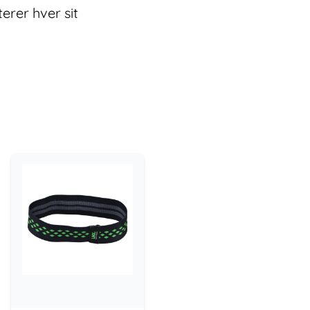
erer hver sit