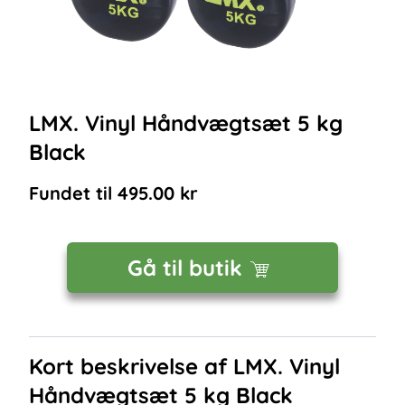
LMX. Vinyl Håndvægtsæt 5 kg
Black
Fundet til
495.00
kr
Gå til butik
Kort beskrivelse af
LMX. Vinyl
Håndvægtsæt 5 kg Black