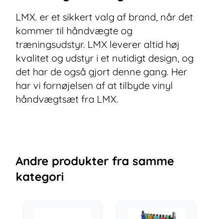
LMX. er et sikkert valg af brand, når det
kommer til håndvægte og
træningsudstyr. LMX leverer altid høj
kvalitet og udstyr i et nutidigt design, og
det har de også gjort denne gang. Her
har vi fornøjelsen af at tilbyde vinyl
håndvægtsæt fra LMX.
Andre
produkter
fra samme
kategori