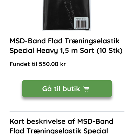
MSD-Band Flad Træningselastik
Special Heavy 1,5 m Sort (10 Stk)
Fundet til
550.00
kr
Gå til butik
Kort beskrivelse af
MSD-Band
Flad Træningselastik Special