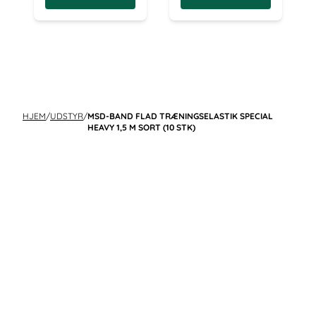
HJEM
/
UDSTYR
/
MSD-BAND FLAD TRÆNINGSELASTIK SPECIAL
HEAVY 1,5 M SORT (10 STK)