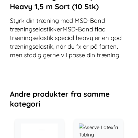
Heavy 1,5 m Sort (10 Stk)
Styrk din træning med MSD-Band
træningselastikkerMSD-Band flad
træningselastik special heavy er en god
træningselastik, når du fx er på farten,
men stadig gerne vil passe din træning.
Andre
produkter
fra samme
kategori