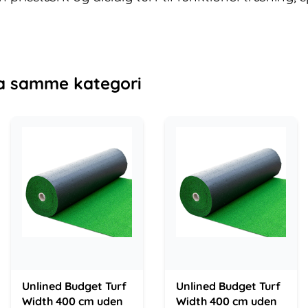
a samme kategori
Unlined Budget Turf
Unlined Budget Turf
Width 400 cm uden
Width 400 cm uden