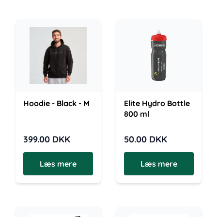
Hoodie - Black - M
Elite Hydro Bottle
800 ml
399.00
DKK
50.00
DKK
Læs mere
Læs mere