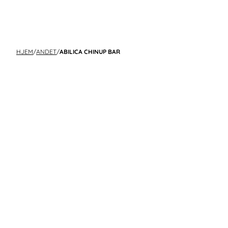
HJEM
/
ANDET
/
ABILICA CHINUP BAR