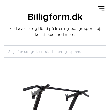
Billigform.dk
Find øvelser og tilbud på træningsudstyr, sportstøj,
kosttilskud med mere.