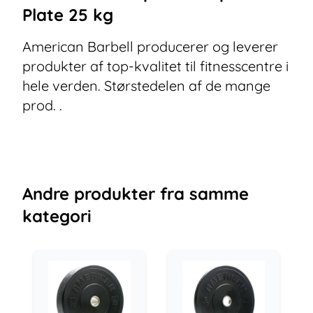
Plate 25 kg
American Barbell producerer og leverer
produkter af top-kvalitet til fitnesscentre i
hele verden. Størstedelen af de mange
prod. .
Andre
produkter
fra samme
kategori