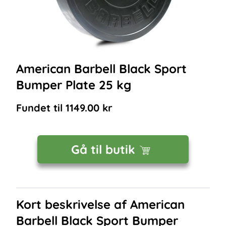
American Barbell Black Sport
Bumper Plate 25 kg
Fundet til
1149.00
kr
Gå til butik
Kort beskrivelse af
American
Barbell Black Sport Bumper