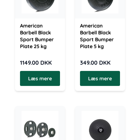
American
American
Barbell Black
Barbell Black
Sport Bumper
Sport Bumper
Plate 25 kg
Plate 5 kg
1149.00
DKK
349.00
DKK
Læs mere
Læs mere