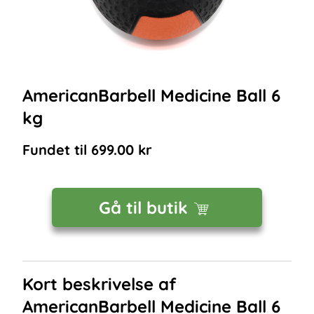
AmericanBarbell Medicine Ball 6
kg
Fundet til
699.00
kr
Gå til butik
Kort beskrivelse af
AmericanBarbell Medicine Ball 6