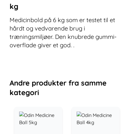
kg
Medicinbold på 6 kg som er testet til et
hårdt og vedvarende brug i
træningsmiljøer. Den knubrede gummi-
overflade giver et god. .
Andre
produkter
fra samme
kategori