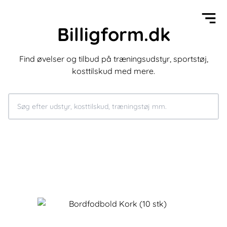
Billigform.dk
Find øvelser og tilbud på træningsudstyr, sportstøj,
kosttilskud med mere.