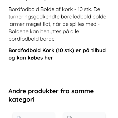
Bordfodbold Bolde af kork - 10 stk. De
turneringsgodkendte bordfodbold bolde
larmer meget lidt, når de spilles med -
Boldene kan benyttes på alle
bordfodbold borde.
Bordfodbold Kork (10 stk)
er på tilbud
og
kan købes her
Andre
produkter
fra samme
kategori