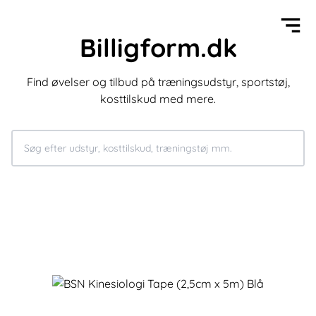
Billigform.dk
Find øvelser og tilbud på træningsudstyr, sportstøj,
kosttilskud med mere.