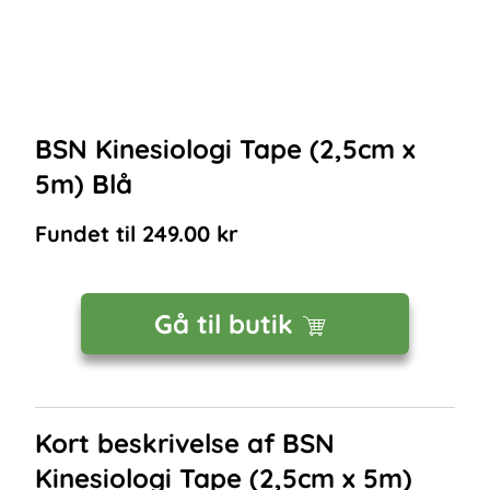
BSN Kinesiologi Tape (2,5cm x
5m) Blå
Fundet til
249.00
kr
Gå til butik
Kort beskrivelse af
BSN
Kinesiologi Tape (2,5cm x 5m)