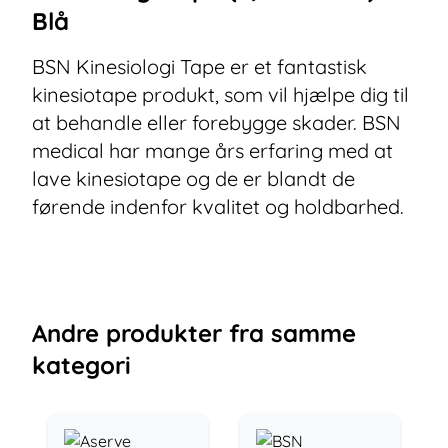
Blå
BSN Kinesiologi Tape er et fantastisk
kinesiotape produkt, som vil hjælpe dig til
at behandle eller forebygge skader. BSN
medical har mange års erfaring med at
lave kinesiotape og de er blandt de
førende indenfor kvalitet og holdbarhed.
Andre
produkter
fra samme
kategori