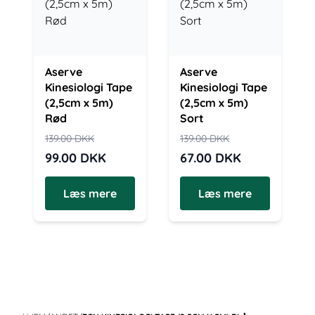
Aserve
Aserve
Kinesiologi Tape
Kinesiologi Tape
(2,5cm x 5m)
(2,5cm x 5m)
Rød
Sort
139.00
DKK
139.00
DKK
99.00
DKK
67.00
DKK
Læs mere
Læs mere