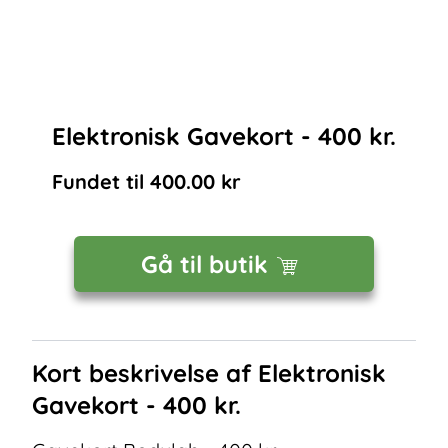
Elektronisk Gavekort - 400 kr.
Fundet til
400.00
kr
Gå til butik
Kort beskrivelse af
Elektronisk
Gavekort - 400 kr.