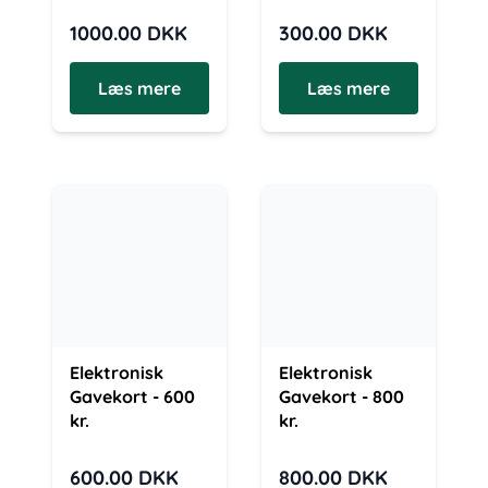
1000.00
DKK
300.00
DKK
Læs mere
Læs mere
Elektronisk
Elektronisk
Gavekort - 600
Gavekort - 800
kr.
kr.
600.00
DKK
800.00
DKK