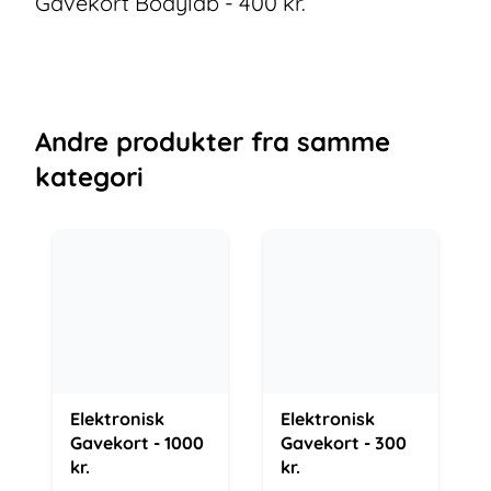
Gavekort Bodylab - 400 kr.
Andre
produkter
fra samme
kategori
Elektronisk
Elektronisk
Gavekort - 1000
Gavekort - 300
kr.
kr.