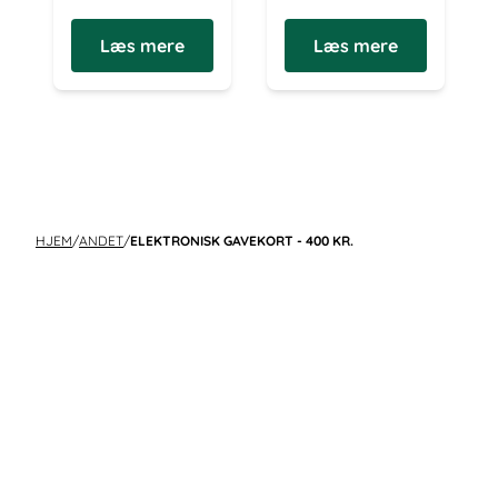
Læs mere
Læs mere
HJEM
/
ANDET
/
ELEKTRONISK GAVEKORT - 400 KR.