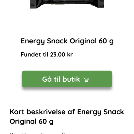
Energy Snack Original 60 g
Fundet til
23.00
kr
Gå til butik
Kort beskrivelse af
Energy Snack
Original 60 g