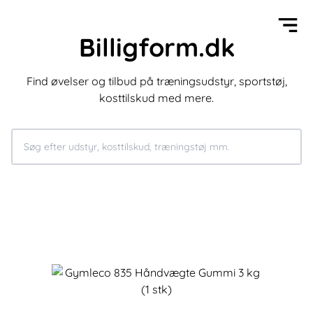
Billigform.dk
Find øvelser og tilbud på træningsudstyr, sportstøj,
kosttilskud med mere.