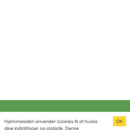
Populære produkter
Hjemmesiden anvender cookies til at huske
OK
dine indstillinger og statistik. Denne