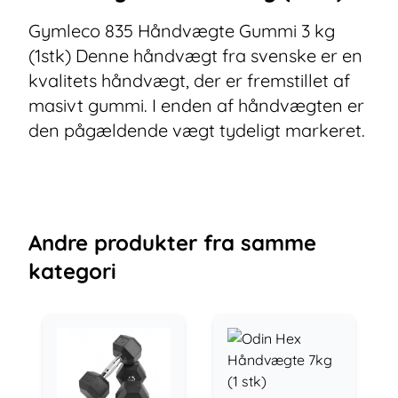
Gymleco 835 Håndvægte Gummi 3 kg
(1stk) Denne håndvægt fra svenske er en
kvalitets håndvægt, der er fremstillet af
masivt gummi. I enden af håndvægten er
den pågældende vægt tydeligt markeret.
Andre
produkter
fra samme
kategori