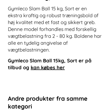
Gymleco Slam Ball 15 kg, Sort er en
ekstra kraftig og robust træningsbold af
høj kvalitet med et fast og sikkert greb.
Denne model forhandles med forskellig
vægtbelastning fra 2 - 80 kg. Boldene har
alle en tydelig angivelse af
vægtbelastningen.
Gymleco Slam Ball 15kg, Sort
er på
tilbud og
kan købes her
Andre
produkter
fra samme
kategori