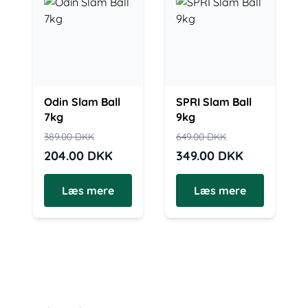
Odin Slam Ball
SPRI Slam Ball
7kg
9kg
389.00
DKK
649.00
DKK
204.00
DKK
349.00
DKK
Læs mere
Læs mere