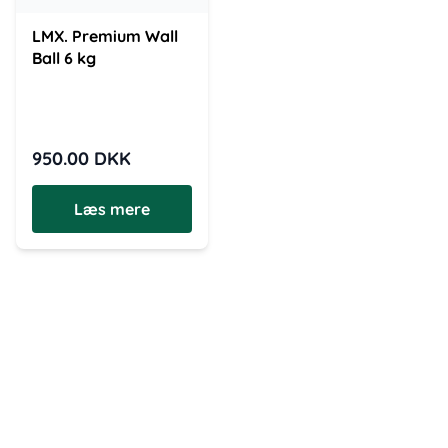
LMX. Premium Wall
Ball 6 kg
950.00
DKK
Læs mere