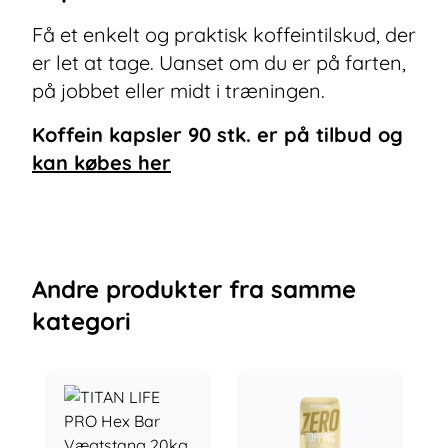
Få et enkelt og praktisk koffeintilskud, der
er let at tage. Uanset om du er på farten,
på jobbet eller midt i træningen.
Koffein kapsler 90 stk.
er på tilbud og
kan købes her
Andre
produkter
fra samme
kategori