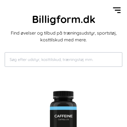
Billigform.dk
Find øvelser og tilbud på træningsudstyr, sportstøj,
kosttilskud med mere.