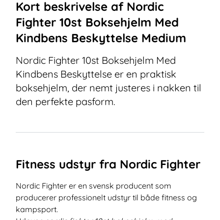
Kort beskrivelse af
Nordic
Fighter 10st Boksehjelm Med
Kindbens Beskyttelse Medium
Nordic Fighter 10st Boksehjelm Med
Kindbens Beskyttelse er en praktisk
boksehjelm, der nemt justeres i nakken til
den perfekte pasform.
Fitness udstyr fra Nordic Fighter
Nordic Fighter er en svensk producent som
producerer professionelt udstyr til både fitness og
kampsport.