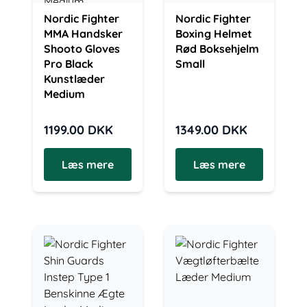
Nordic Fighter
Nordic Fighter
MMA Handsker
Boxing Helmet
Shooto Gloves
Rød Boksehjelm
Pro Black
Small
Kunstlæder
Medium
1199.00
DKK
1349.00
DKK
Læs mere
Læs mere