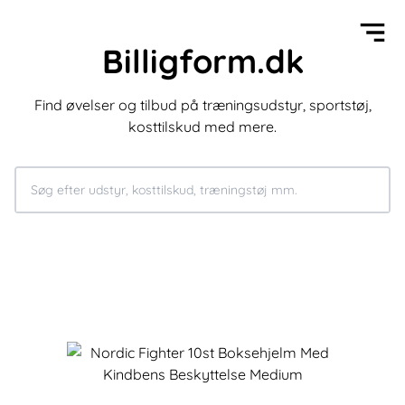
Billigform.dk
Find øvelser og tilbud på træningsudstyr, sportstøj,
kosttilskud med mere.