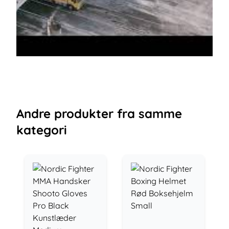
Andre
produkter
fra samme
kategori