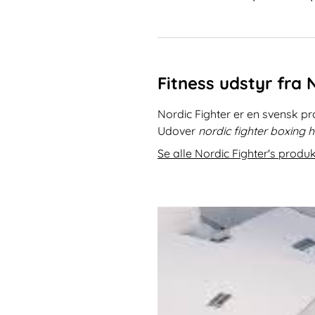
Fitness udstyr fra 
Nordic Fighter er en svensk p
Udover
nordic fighter boxing 
Se alle Nordic Fighter's produk