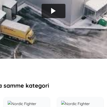
a samme kategori