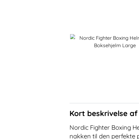
Kort beskrivelse a
Nordic Fighter Boxing He
nakken til den perfekte 