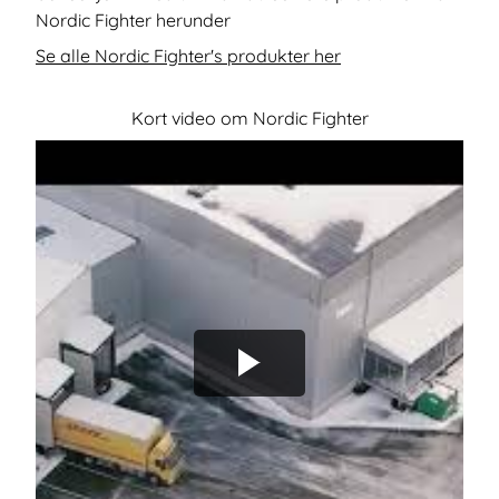
Nordic Fighter herunder
Se alle Nordic Fighter's produkter her
Kort video om Nordic Fighter