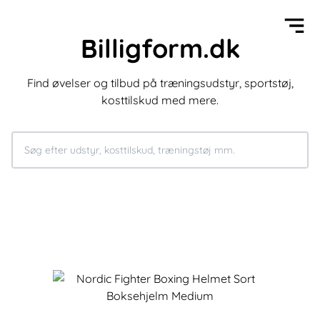
Billigform.dk
Find øvelser og tilbud på træningsudstyr, sportstøj,
kosttilskud med mere.