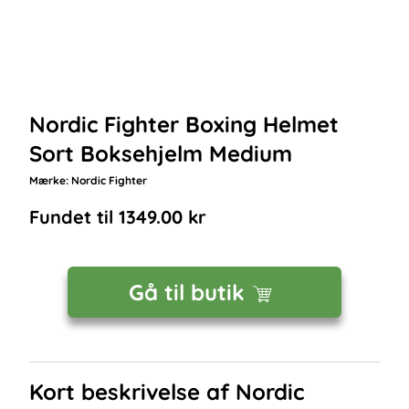
Nordic Fighter Boxing Helmet
Sort Boksehjelm Medium
Mærke:
Nordic Fighter
Fundet til
1349.00
kr
Gå til butik
Kort beskrivelse af
Nordic