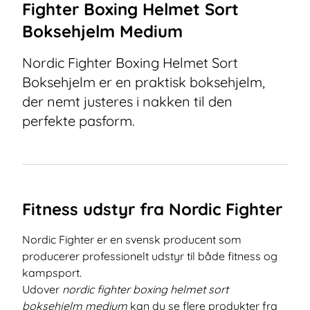
Fighter Boxing Helmet Sort
Boksehjelm Medium
Nordic Fighter Boxing Helmet Sort
Boksehjelm er en praktisk boksehjelm,
der nemt justeres i nakken til den
perfekte pasform.
Fitness udstyr fra Nordic Fighter
Nordic Fighter er en svensk producent som
producerer professionelt udstyr til både fitness og
kampsport.
Udover
nordic fighter boxing helmet sort
boksehjelm medium
kan du se flere produkter fra