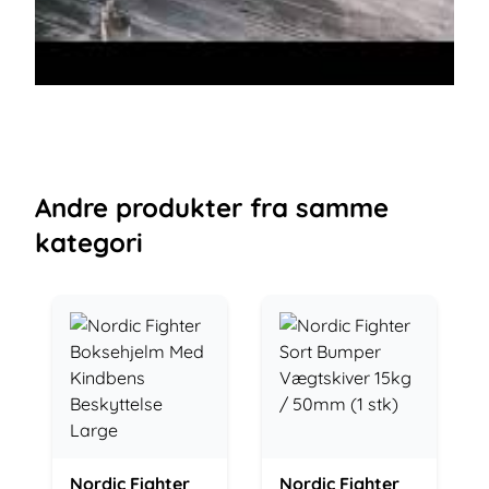
Andre
produkter
fra samme
kategori
Nordic Fighter
Nordic Fighter