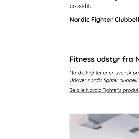
crossfit.
Nordic Fighter Clubbel
Fitness udstyr fra 
Nordic Fighter er en svensk p
Udover
nordic fighter clubbell
Se alle Nordic Fighter's produk