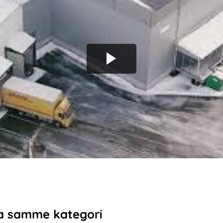
a samme kategori