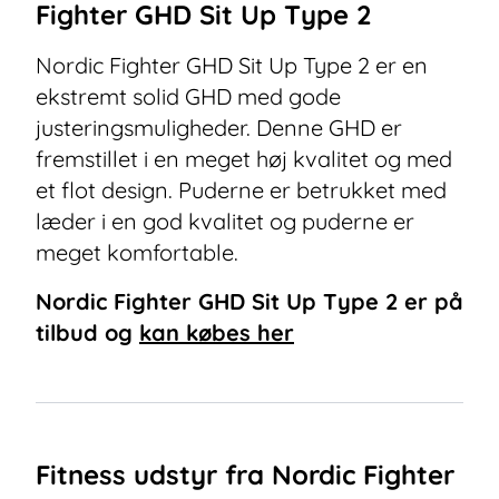
Fighter GHD Sit Up Type 2
Nordic Fighter GHD Sit Up Type 2 er en
ekstremt solid GHD med gode
justeringsmuligheder. Denne GHD er
fremstillet i en meget høj kvalitet og med
et flot design. Puderne er betrukket med
læder i en god kvalitet og puderne er
meget komfortable.
Nordic Fighter GHD Sit Up Type 2
er på
tilbud og
kan købes her
Fitness udstyr fra Nordic Fighter