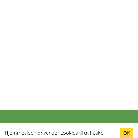
Populære produkter
Hjemmesiden anvender cookies til at huske
OK