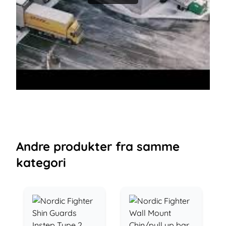
Andre
produkter
fra samme
kategori