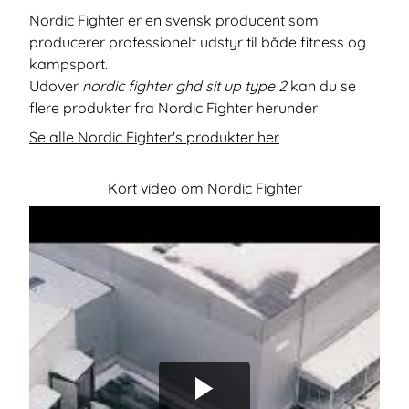
Nordic Fighter er en svensk producent som
producerer professionelt udstyr til både fitness og
kampsport.
Udover
nordic fighter ghd sit up type 2
kan du se
flere produkter fra Nordic Fighter herunder
Se alle Nordic Fighter's produkter her
Kort video om Nordic Fighter