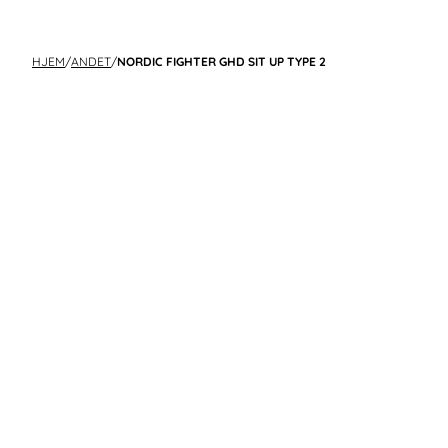
HJEM
/
ANDET
/
NORDIC FIGHTER GHD SIT UP TYPE 2