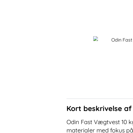
Kort beskrivelse a
Odin Fast Vægtvest 10 kg
materialer med fokus på 