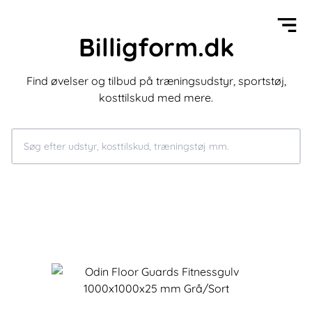
Billigform.dk
Find øvelser og tilbud på træningsudstyr, sportstøj,
kosttilskud med mere.