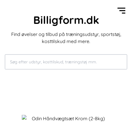
Billigform.dk
Find øvelser og tilbud på træningsudstyr, sportstøj,
kosttilskud med mere.