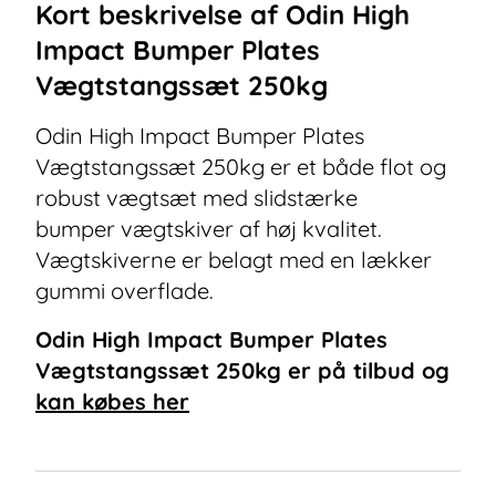
Kort beskrivelse af
Odin High
Impact Bumper Plates
Vægtstangssæt 250kg
Odin High Impact Bumper Plates
Vægtstangssæt 250kg er et både flot og
robust vægtsæt med slidstærke
bumper vægtskiver af høj kvalitet.
Vægtskiverne er belagt med en lækker
gummi overflade.
Odin High Impact Bumper Plates
Vægtstangssæt 250kg
er på tilbud og
kan købes her