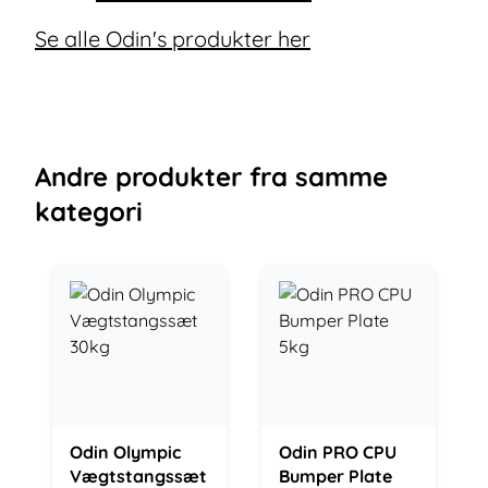
Se alle Odin's produkter her
Andre
produkter
fra samme
kategori
Odin Olympic
Odin PRO CPU
Vægtstangssæt
Bumper Plate