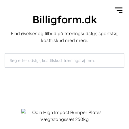
Billigform.dk
Find øvelser og tilbud på træningsudstyr, sportstøj,
kosttilskud med mere.