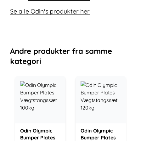
Se alle Odin's produkter her
Andre
produkter
fra samme
kategori
Odin Olympic
Odin Olympic
Bumper Plates
Bumper Plates