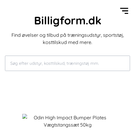
Billigform.dk
Find øvelser og tilbud på træningsudstyr, sportstøj,
kosttilskud med mere.