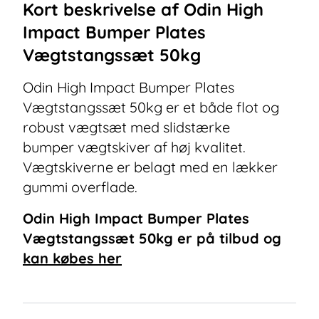
Kort beskrivelse af
Odin High
Impact Bumper Plates
Vægtstangssæt 50kg
Odin High Impact Bumper Plates
Vægtstangssæt 50kg er et både flot og
robust vægtsæt med slidstærke
bumper vægtskiver af høj kvalitet.
Vægtskiverne er belagt med en lækker
gummi overflade.
Odin High Impact Bumper Plates
Vægtstangssæt 50kg
er på tilbud og
kan købes her