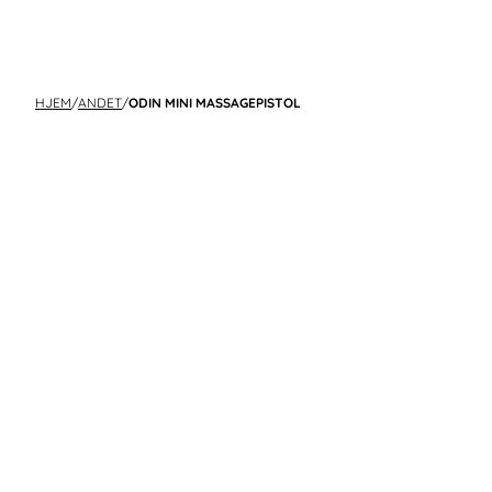
HJEM
/
ANDET
/
ODIN MINI MASSAGEPISTOL