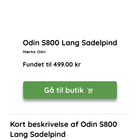
Odin S800 Lang Sadelpind
Mærke:
Odin
Fundet til
499.00
kr
Gå til butik
Kort beskrivelse af
Odin S800
Lang Sadelpind