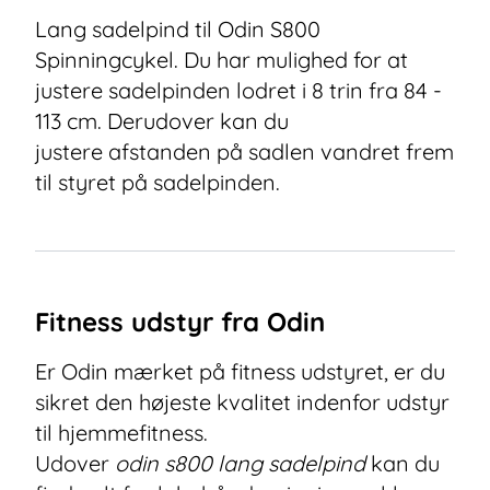
Lang sadelpind til Odin S800
Spinningcykel. Du har mulighed for at
justere sadelpinden lodret i 8 trin fra 84 -
113 cm. Derudover kan du
justere afstanden på sadlen vandret frem
til styret på sadelpinden.
Fitness udstyr fra Odin
Er Odin mærket på fitness udstyret, er du
sikret den højeste kvalitet indenfor udstyr
til hjemmefitness.
Udover
odin s800 lang sadelpind
kan du