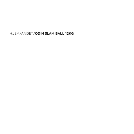
HJEM
/
ANDET
/
ODIN SLAM BALL 12KG