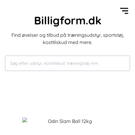
Billigform.dk
Find øvelser og tilbud på træningsudstyr, sportstøj,
kosttilskud med mere.