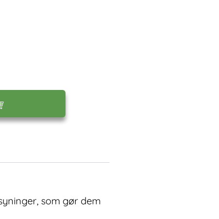
e syninger, som gør dem