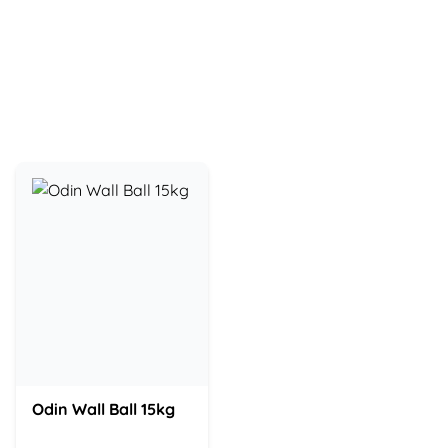
Odin Wall Ball 15kg