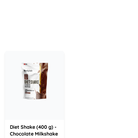
Diet Shake (400 g) -
Chocolate Milkshake