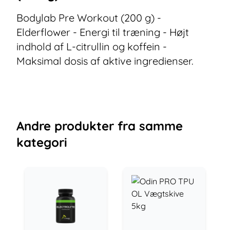
Bodylab Pre Workout (200 g) -
Elderflower - Energi til træning - Højt
indhold af L-citrullin og koffein -
Maksimal dosis af aktive ingredienser.
Andre
produkter
fra samme
kategori