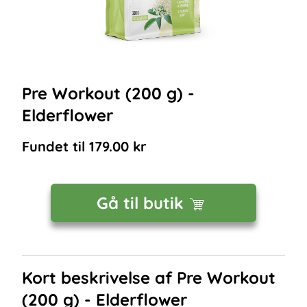
Pre Workout (200 g) -
Elderflower
Fundet til
179.00
kr
Gå til butik
Kort beskrivelse af
Pre Workout
(200 g) - Elderflower