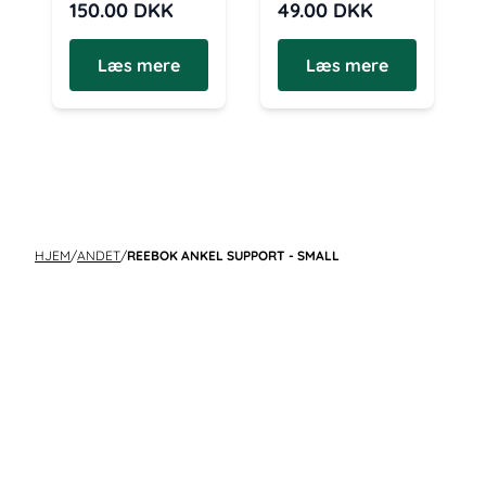
150.00
DKK
49.00
DKK
Læs mere
Læs mere
HJEM
/
ANDET
/
REEBOK ANKEL SUPPORT - SMALL