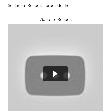
Se flere af Reebok's produkter her
Video fra Reebok