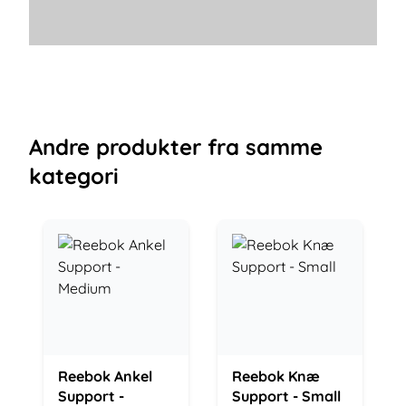
Andre
produkter
fra samme
kategori
Reebok Ankel
Reebok Knæ
Support -
Support - Small