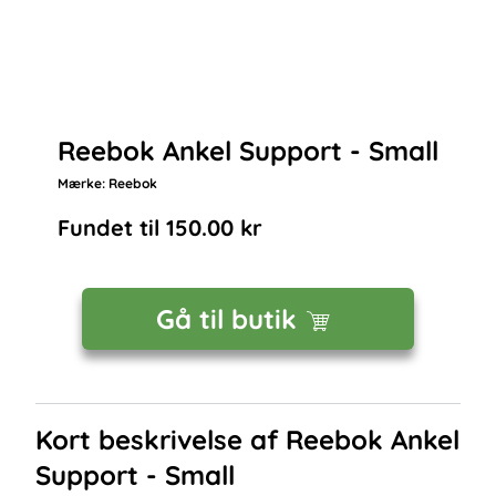
Reebok Ankel Support - Small
Mærke:
Reebok
Fundet til
150.00
kr
Gå til butik
Kort beskrivelse af
Reebok Ankel
Support - Small