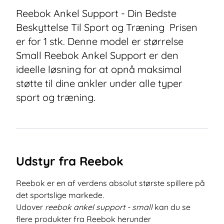
Reebok Ankel Support - Din Bedste
Beskyttelse Til Sport og Træning Prisen
er for 1 stk. Denne model er størrelse
Small Reebok Ankel Support er den
ideelle løsning for at opnå maksimal
støtte til dine ankler under alle typer
sport og træning.
Udstyr fra Reebok
Reebok er en af verdens absolut største spillere på
det sportslige markede.
Udover
reebok ankel support - small
kan du se
flere produkter fra Reebok herunder